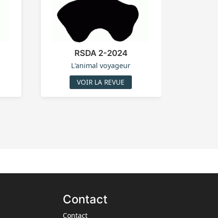
RSDA 2-2024
L'animal voyageur
VOIR LA REVUE
Contact
Contact