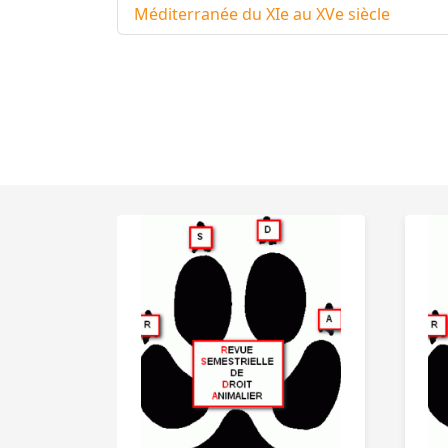
Méditerranée du XIe au XVe siècle