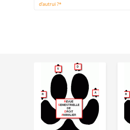
d’autrui ?*