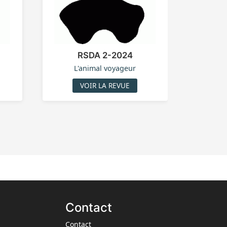
RSDA 2-2024
L'animal voyageur
VOIR LA REVUE
Contact
Contact