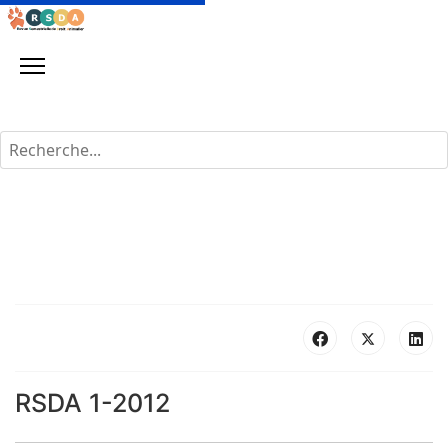
Rechercher
RSDA 1-2012