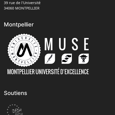
39 rue de l'Université
34060 MONTPELLIER
Montpellier
Soutiens