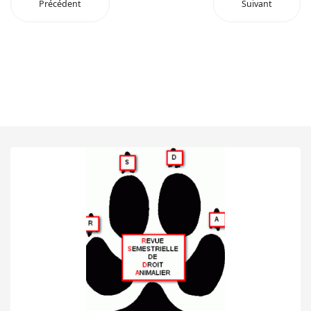
Précédent
Suivant