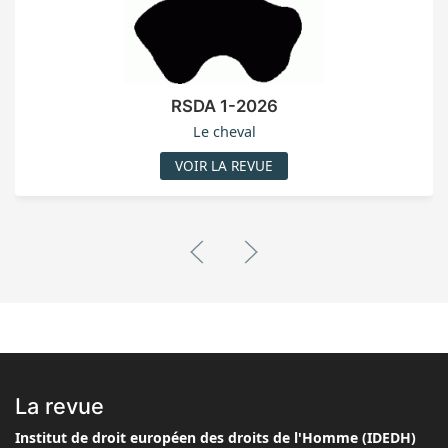
RSDA 1-2026
Le cheval
VOIR LA REVUE
La revue
Institut de droit européen des droits de l'Homme (IDEDH)