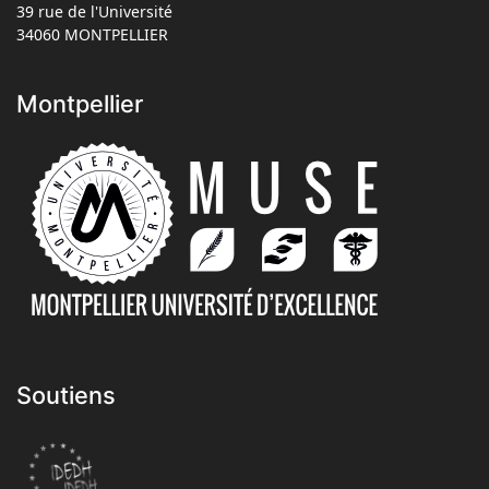
39 rue de l'Université
34060 MONTPELLIER
Montpellier
Soutiens