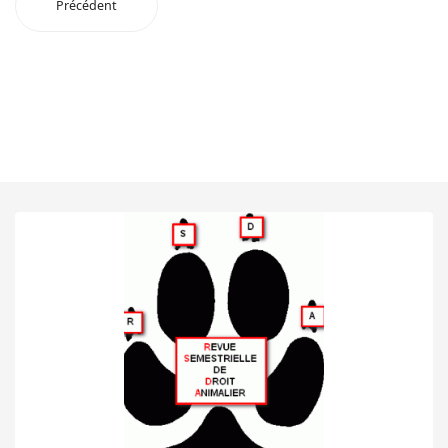
Précédent