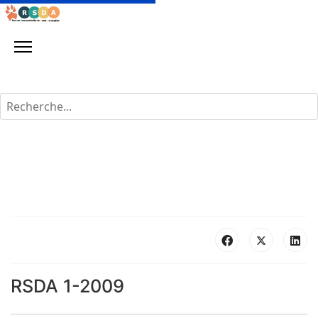
Rechercher
RSDA 1-2009