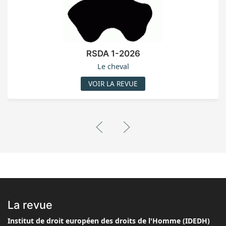
RSDA 1-2026
Le cheval
VOIR LA REVUE
La revue
Institut de droit européen des droits de l'Homme (IDEDH)