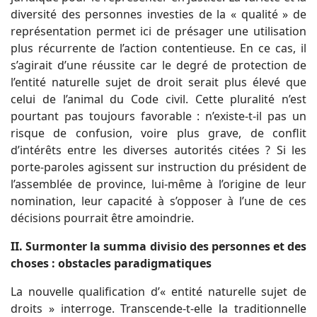
diversité des personnes investies de la « qualité » de
représentation permet ici de présager une utilisation
plus récurrente de l’action contentieuse. En ce cas, il
s’agirait d’une réussite car le degré de protection de
l’entité naturelle sujet de droit serait plus élevé que
celui de l’animal du Code civil. Cette pluralité n’est
pourtant pas toujours favorable : n’existe-t-il pas un
risque de confusion, voire plus grave, de conflit
d’intérêts entre les diverses autorités citées ? Si les
porte-paroles agissent sur instruction du président de
l’assemblée de province, lui-même à l’origine de leur
nomination, leur capacité à s’opposer à l’une de ces
décisions pourrait être amoindrie.
II. Surmonter la summa divisio des personnes et des
choses : obstacles paradigmatiques
La nouvelle qualification d’« entité naturelle sujet de
droits » interroge. Transcende-t-elle la traditionnelle