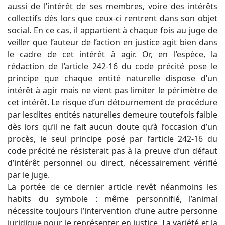
aussi de l’intérêt de ses membres, voire des intérêts
collectifs dès lors que ceux-ci rentrent dans son objet
social. En ce cas, il appartient à chaque fois au juge de
veiller que l’auteur de l’action en justice agit bien dans
le cadre de cet intérêt à agir. Or, en l’espèce, la
rédaction de l’article 242-16 du code précité pose le
principe que chaque entité naturelle dispose d’un
intérêt à agir mais ne vient pas limiter le périmètre de
cet intérêt. Le risque d’un détournement de procédure
par lesdites entités naturelles demeure toutefois faible
dès lors qu’il ne fait aucun doute qu’à l’occasion d’un
procès, le seul principe posé par l’article 242-16 du
code précité ne résisterait pas à la preuve d’un défaut
d’intérêt personnel ou direct, nécessairement vérifié
par le juge.
La portée de ce dernier article revêt néanmoins les
habits du symbole : même personnifié, l’animal
nécessite toujours l’intervention d’une autre personne
juridique pour le représenter en justice. La variété et la