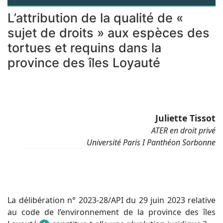
L’attribution de la qualité de «
sujet de droits » aux espèces des
tortues et requins dans la
province des îles Loyauté
Juliette Tissot
ATER en droit privé
Université Paris I Panthéon Sorbonne
La délibération n° 2023-28/API du 29 juin 2023 relative
au code de l’environnement de la province des îles