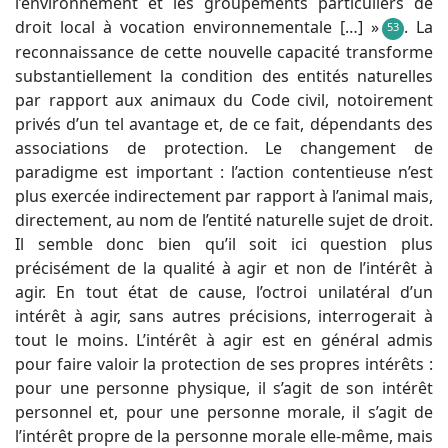
l’environnement et les groupements particuliers de
droit local à vocation environnementale […] »
. La
53
reconnaissance de cette nouvelle capacité transforme
substantiellement la condition des entités naturelles
par rapport aux animaux du Code civil, notoirement
privés d’un tel avantage et, de ce fait, dépendants des
associations de protection. Le changement de
paradigme est important : l’action contentieuse n’est
plus exercée indirectement par rapport à l’animal mais,
directement, au nom de l’entité naturelle sujet de droit.
Il semble donc bien qu’il soit ici question plus
précisément de la qualité à agir et non de l’intérêt à
agir. En tout état de cause, l’octroi unilatéral d’un
intérêt à agir, sans autres précisions, interrogerait à
tout le moins. L’intérêt à agir est en général admis
pour faire valoir la protection de ses propres intérêts :
pour une personne physique, il s’agit de son intérêt
personnel et, pour une personne morale, il s’agit de
l’intérêt propre de la personne morale elle-même, mais