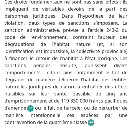
Ces droits fondamentaux ne sont pas sans effets : ils
impliquent de véritables devoirs de la part des
personnes juridiques. Dans l’hypothèse de leur
violation, deux types de sanctions s’imposent. La
sanction administrative, prévue à l’article 243-2 du
code de l’environnement, contraint l’auteur des
dégradations de l’habitat naturel (et, si son
identification est impossible, la collectivité provinciale)
à financer le retour de l’habitat à l’état d’origine. Les
sanctions pénales, ensuite, punissent divers
comportements : citons ainsi notamment le fait de
dégrader de manière délibérée l’habitat des entités
naturelles juridiques de nature à entraîner des effets
nuisibles sur leur santé, passible de cinq ans
d’emprisonnement et de 119 330 000 francs pacifiques
d’amende
ou le fait de harceler ou de perturber de
43
manière intentionnelle ces espèces par une
contravention de la quatrième classe
.
44