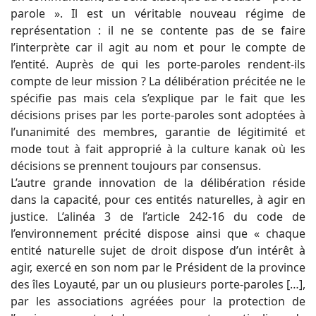
parole ». Il est un véritable nouveau régime de
représentation : il ne se contente pas de se faire
l’interprète car il agit au nom et pour le compte de
l’entité. Auprès de qui les porte-paroles rendent-ils
compte de leur mission ? La délibération précitée ne le
spécifie pas mais cela s’explique par le fait que les
décisions prises par les porte-paroles sont adoptées à
l’unanimité des membres, garantie de légitimité et
mode tout à fait approprié à la culture kanak où les
décisions se prennent toujours par consensus.
L’autre grande innovation de la délibération réside
dans la capacité, pour ces entités naturelles, à agir en
justice. L’alinéa 3 de l’article 242-16 du code de
l’environnement précité dispose ainsi que « chaque
entité naturelle sujet de droit dispose d’un intérêt à
agir, exercé en son nom par le Président de la province
des îles Loyauté, par un ou plusieurs porte-paroles […],
par les associations agréées pour la protection de