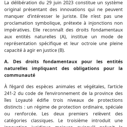
La délibération du 29 juin 2023 constitue un système
original présentant des innovations qui ne peuvent
manquer d’intéresser le juriste. Elle n’est pas une
proclamation symbolique, prétexte à injonctions non
impératives. Elle reconnaît des droits fondamentaux
aux entités naturelles (A), institue un mode de
représentation spécifique et leur octroie une pleine
capacité à agir en justice (B).
A. Des droits fondamentaux pour les entités
naturelles impliquant des obligations pour la
communauté
À l’égard des espèces animales et végétales, l’article
241-2 du code de l’environnement de la province des
îles Loyauté édifie trois niveaux de protections
distincts : un régime de protection ordinaire, spéciale
ou renforcée. Les deux premiers relèvent des
catégories classiques. Le troisième introduit une