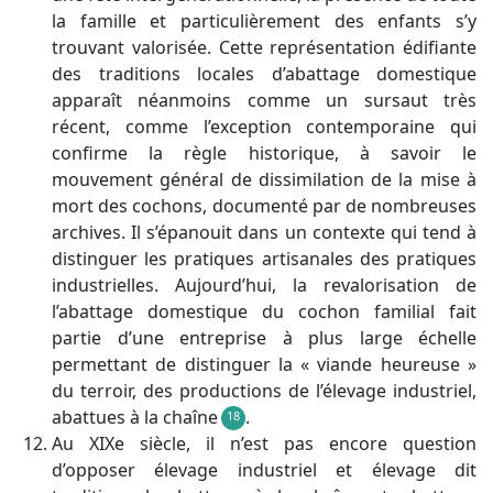
la famille et particulièrement des enfants s’y
trouvant valorisée. Cette représentation édifiante
des traditions locales d’abattage domestique
apparaît néanmoins comme un sursaut très
récent, comme l’exception contemporaine qui
confirme la règle historique, à savoir le
mouvement général de dissimilation de la mise à
mort des cochons, documenté par de nombreuses
archives. Il s’épanouit dans un contexte qui tend à
distinguer les pratiques artisanales des pratiques
industrielles. Aujourd’hui, la revalorisation de
l’abattage domestique du cochon familial fait
partie d’une entreprise à plus large échelle
permettant de distinguer la « viande heureuse »
du terroir, des productions de l’élevage industriel,
abattues à la chaîne
.
18
Au XIXe siècle, il n’est pas encore question
d’opposer élevage industriel et élevage dit