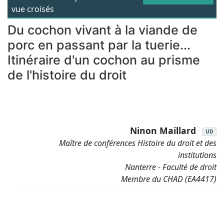
vue croisés
Du cochon vivant à la viande de
porc en passant par la tuerie...
Itinéraire d'un cochon au prisme
de l'histoire du droit
Ninon Maillard
UD
Maître de conférences Histoire du droit et des
institutions
Nanterre - Faculté de droit
Membre du CHAD (EA4417)