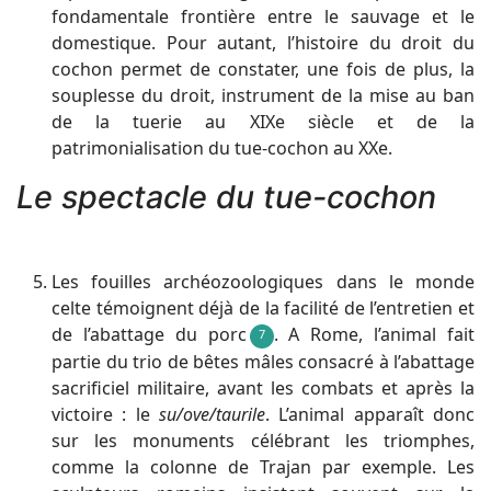
fondamentale frontière entre le sauvage et le
domestique. Pour autant, l’histoire du droit du
cochon permet de constater, une fois de plus, la
souplesse du droit, instrument de la mise au ban
de la tuerie au XIXe siècle et de la
patrimonialisation du tue-cochon au XXe.
Le spectacle du tue-cochon
Les fouilles archéozoologiques dans le monde
celte témoignent déjà de la facilité de l’entretien et
de l’abattage du porc
. A Rome, l’animal fait
7
partie du trio de bêtes mâles consacré à l’abattage
sacrificiel militaire, avant les combats et après la
victoire : le
su/ove/taurile
. L’animal apparaît donc
sur les monuments célébrant les triomphes,
comme la colonne de Trajan par exemple. Les