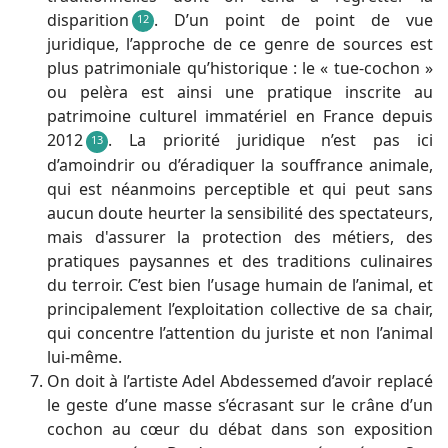
disparition
. D’un point de point de vue
12
juridique, l’approche de ce genre de sources est
plus patrimoniale qu’historique : le « tue-cochon »
ou pelèra est ainsi une pratique inscrite au
patrimoine culturel immatériel en France depuis
2012
. La priorité juridique n’est pas ici
13
d’amoindrir ou d’éradiquer la souffrance animale,
qui est néanmoins perceptible et qui peut sans
aucun doute heurter la sensibilité des spectateurs,
mais d'assurer la protection des métiers, des
pratiques paysannes et des traditions culinaires
du terroir. C’est bien l’usage humain de l’animal, et
principalement l’exploitation collective de sa chair,
qui concentre l’attention du juriste et non l’animal
lui-même.
On doit à l’artiste Adel Abdessemed d’avoir replacé
le geste d’une masse s’écrasant sur le crâne d’un
cochon au cœur du débat dans son exposition