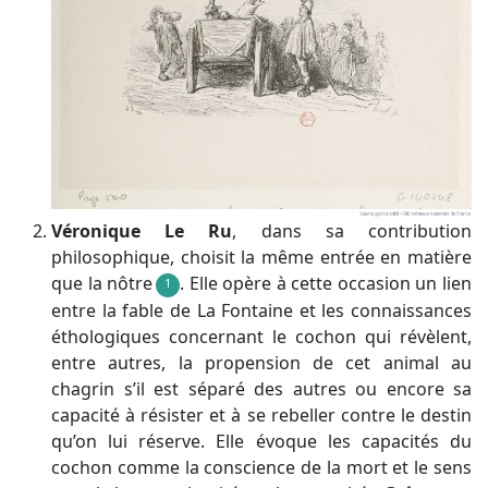
Véronique Le Ru
, dans sa contribution
philosophique, choisit la même entrée en matière
que la nôtre
. Elle opère à cette occasion un lien
1
entre la fable de La Fontaine et les connaissances
éthologiques concernant le cochon qui révèlent,
entre autres, la propension de cet animal au
chagrin s’il est séparé des autres ou encore sa
capacité à résister et à se rebeller contre le destin
qu’on lui réserve. Elle évoque les capacités du
cochon comme la conscience de la mort et le sens