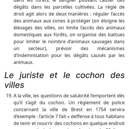
dégâts dans les parcelles cultivées. La règle de
droit agit alors de deux manières : réguler l’accès
des animaux aux zones à protéger (on éloigne les
élevages des villes, on limite l’accès des animaux
domestiques aux forêts, on organise des battues
pour limiter le nombre d’animaux sauvages dans
un secteur), prévoir des mécanismes
d’indemnisation pour les dégâts causés par les
animaux.
Le juriste et le cochon des
villes
A la ville, les questions de salubrité l’emportent dès
qu’il s’agit du cochon. Un règlement de police
concernant la ville de Brest en 1754 servira
d’exemple : l’article 7 fait « deffense à tous habitans
de tenir et nourrir des cochons en quelque endroit