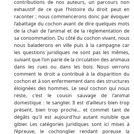
contributions de nos auteurs, un parcours non
exhaustif de ce que l’histoire du droit peut en
raconter : nous commencerons donc par évoquer
l’abattage du cochon avant de dire quelques mots
de la chair de l'animal et de la règlementation de
sa consommation. Du côté du cochon vivant, nous
nous baladerons en ville puis à la campagne car
les questions juridiques ne sont pas les mêmes,
suivant que l'on parle de la circulation des animaux
dans les rues ou dans les bois. Nous verrons
comment le droit a contribué à la disparition du
cochon et à son enfermement dans des structures
éloignées des hommes. Le seul cochon qui nous
reste, c'est le cousin sauvage de l'animal
domestique : le sanglier. Il est d'ailleurs bien trop
présent, bien trop proche... et commet tant de
dégâts qu'il est aujourd'hui autant nuisible que
gibier. Les catégories juridiques sont ici mises à
l’épreuve, le cochonglier rendant poreuse la