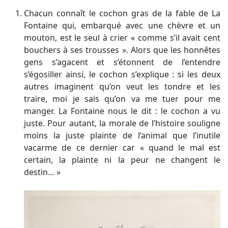
Chacun connaît le cochon gras de la fable de La
Fontaine qui, embarqué avec une chèvre et un
mouton, est le seul à crier « comme s’il avait cent
bouchers à ses trousses ». Alors que les honnêtes
gens s’agacent et s’étonnent de l’entendre
s’égosiller ainsi, le cochon s’explique : si les deux
autres imaginent qu’on veut les tondre et les
traire, moi je sais qu’on va me tuer pour me
manger. La Fontaine nous le dit : le cochon a vu
juste. Pour autant, la morale de l’histoire souligne
moins la juste plainte de l’animal que l’inutile
vacarme de ce dernier car « quand le mal est
certain, la plainte ni la peur ne changent le
destin… »