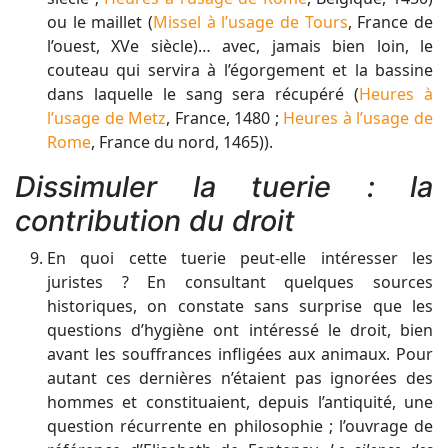
ou le maillet (
Missel à l’usage de Tours
, France de
l’ouest, XVe siècle)… avec, jamais bien loin, le
couteau qui servira à l’égorgement et la bassine
dans laquelle le sang sera récupéré (
Heures à
l’usage de Metz
, France, 1480 ;
Heures à l’usage de
Rome
, France du nord, 1465)).
Dissimuler la tuerie : la
contribution du droit
En quoi cette tuerie peut-elle intéresser les
juristes ? En consultant quelques sources
historiques, on constate sans surprise que les
questions d’hygiène ont intéressé le droit, bien
avant les souffrances infligées aux animaux. Pour
autant ces dernières n’étaient pas ignorées des
hommes et constituaient, depuis l’antiquité, une
question récurrente en philosophie ; l’ouvrage de