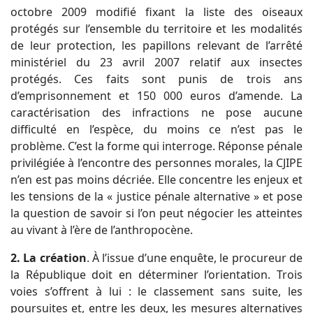
octobre 2009 modifié fixant la liste des oiseaux
protégés sur l’ensemble du territoire et les modalités
de leur protection, les papillons relevant de l’arrêté
ministériel du 23 avril 2007 relatif aux insectes
protégés. Ces faits sont punis de trois ans
d’emprisonnement et 150 000 euros d’amende. La
caractérisation des infractions ne pose aucune
difficulté en l’espèce, du moins ce n’est pas le
problème. C’est la forme qui interroge. Réponse pénale
privilégiée à l’encontre des personnes morales, la CJIPE
n’en est pas moins décriée. Elle concentre les enjeux et
les tensions de la « justice pénale alternative » et pose
la question de savoir si l’on peut négocier les atteintes
au vivant à l’ère de l’anthropocène.
2. La création
. À l’issue d’une enquête, le procureur de
la République doit en déterminer l’orientation. Trois
voies s’offrent à lui : le classement sans suite, les
poursuites et, entre les deux, les mesures alternatives