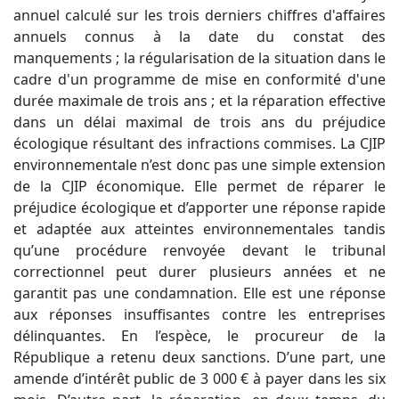
annuel calculé sur les trois derniers chiffres d'affaires
annuels connus à la date du constat des
manquements ; la régularisation de la situation dans le
cadre d'un programme de mise en conformité d'une
durée maximale de trois ans ; et la réparation effective
dans un délai maximal de trois ans du préjudice
écologique résultant des infractions commises. La CJIP
environnementale n’est donc pas une simple extension
de la CJIP économique. Elle permet de réparer le
préjudice écologique et d’apporter une réponse rapide
et adaptée aux atteintes environnementales tandis
qu’une procédure renvoyée devant le tribunal
correctionnel peut durer plusieurs années et ne
garantit pas une condamnation. Elle est une réponse
aux réponses insuffisantes contre les entreprises
délinquantes. En l’espèce, le procureur de la
République a retenu deux sanctions. D’une part, une
amende d’intérêt public de 3 000 € à payer dans les six