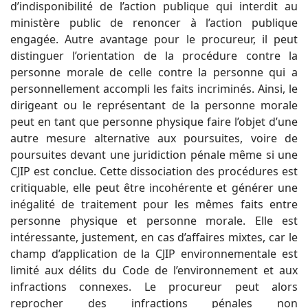
d’indisponibilité de l’action publique qui interdit au
ministère public de renoncer à l’action publique
engagée. Autre avantage pour le procureur, il peut
distinguer l’orientation de la procédure contre la
personne morale de celle contre la personne qui a
personnellement accompli les faits incriminés. Ainsi, le
dirigeant ou le représentant de la personne morale
peut en tant que personne physique faire l’objet d’une
autre mesure alternative aux poursuites, voire de
poursuites devant une juridiction pénale même si une
CJIP est conclue. Cette dissociation des procédures est
critiquable, elle peut être incohérente et générer une
inégalité de traitement pour les mêmes faits entre
personne physique et personne morale. Elle est
intéressante, justement, en cas d’affaires mixtes, car le
champ d’application de la CJIP environnementale est
limité aux délits du Code de l’environnement et aux
infractions connexes. Le procureur peut alors
reprocher des infractions pénales non