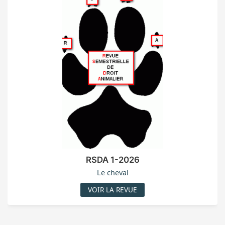
RSDA 1-2026
Le cheval
VOIR LA REVUE