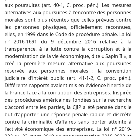
aux poursuites (art. 40-1, C. proc. pén.). Les mesures
alternatives aux poursuites à l’encontre des personnes
morales sont plus récentes que celles prévues contre
les personnes physiques, officiellement reconnues,
elles, en 1999 dans le Code de procédure pénale. La loi
n° 2016-1691 du 9 décembre 2016 relative à la
transparence, à la lutte contre la corruption et à la
modernisation de la vie économique, dite « Sapin II », a
créé la première mesure alternative aux poursuites
réservée aux personnes morales : la convention
judiciaire d’intérêt public (art. 41-1-2, C. proc. pén.).
Différents rapports avaient mis en évidence l’inertie de
la France face à la corruption des entreprises. Inspirée
des procédures américaines fondées sur la recherche
d’accord entre les parties, la CJIP a été pensée dans le
but d’apporter une réponse pénale rapide et discrète
contre la criminalité d’affaires sans porter atteinte à
l’activité économique des entreprises. La loi n° 2019-