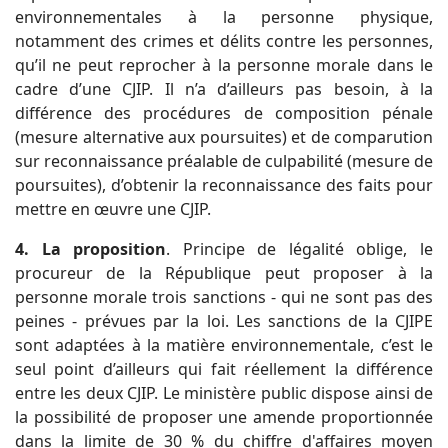
environnementales à la personne physique,
notamment des crimes et délits contre les personnes,
qu’il ne peut reprocher à la personne morale dans le
cadre d’une CJIP. Il n’a d’ailleurs pas besoin, à la
différence des procédures de composition pénale
(mesure alternative aux poursuites) et de comparution
sur reconnaissance préalable de culpabilité (mesure de
poursuites), d’obtenir la reconnaissance des faits pour
mettre en œuvre une CJIP.
4. La proposition
. Principe de légalité oblige, le
procureur de la République peut proposer à la
personne morale trois sanctions - qui ne sont pas des
peines - prévues par la loi. Les sanctions de la CJIPE
sont adaptées à la matière environnementale, c’est le
seul point d’ailleurs qui fait réellement la différence
entre les deux CJIP. Le ministère public dispose ainsi de
la possibilité de proposer une amende proportionnée
dans la limite de 30 % du chiffre d'affaires moyen