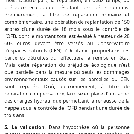
mois. D’autre part, la réparation, en deux temps, du
préjudice écologique résultant des délits commis.
Premièrement, à titre de réparation primaire et
complémentaire, une opération de replantation de 150
arbres d’une durée de 18 mois sous le contrôle de
l’OFB, dont le montant total est évalué à hauteur de 28
603 euros devant être versés au Conservatoire
d’espaces naturels (CEN) d’Occitanie, propriétaire des
parcelles détruites qui effectuera la remise en état.
Mais cette réparation du préjudice écologique n’est
que partielle dans la mesure où seuls les dommages
environnementaux causés sur les parcelles du CEN
sont réparés. D’où, deuxièmement, à titre de
réparation compensatoire, la mise en place d’un cahier
des charges hydraulique permettant la rehausse de la
nappe sous le contrôle de l’OFB pendant une durée de
trois ans.
5. La validation
. Dans l’hypothèse où la personne