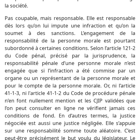
la société.
Pas coupable, mais responsable. Elle est responsable
dès lors qu’on lui impute une infraction et qu’on la
soumet à des sanctions. L’engagement de la
responsabilité de la personne morale est pourtant
subordonné à certaines conditions. Selon l’article 121-2
du Code pénal, précisé par la jurisprudence, la
responsabilité pénale d’une personne morale n’est
engagée que si l’infraction a été commise par un
organe ou un représentant de la personne morale et
pour le compte de la personne morale. Or, ni l’article
41-1-3, ni l'article 41-1-2 du Code de procédure pénale
n’en font nullement mention et les CJIP validées que
l’on peut consulter en ligne ne vérifient jamais ces
conditions de fond. En d’autres termes, la justice
négociée est aussi une justice négligée. Elle s’appuie
sur une responsabilité somme toute aléatoire. C’est
peut-être précisément le but voulu du législateur. Le