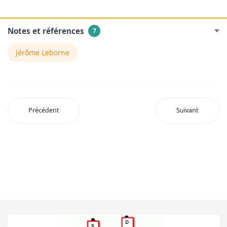
Notes et références
7
Jérôme Leborne
Précédent
Suivant