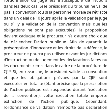
l'ordonnance du juge est insusceptible de recours
dans les deux cas. Si le président du tribunal ne valide
pas la convention (ou si la personne morale se rétracte
dans un délai de 10 jours après la validation par le juge
ou s’il y a validation de la convention mais que les
obligations ne sont pas exécutées), la proposition
devient caduque et le procureur n’a d’autre choix que
de déclencher l’action publique. Afin de garantir la
présomption d’innocence et les droits de la défense, le
procureur ne pourra pas utiliser devant les juridictions
d’instruction ou de jugement les déclarations faites ou
les documents remis dans le cadre de la procédure de
CJIP. Si, en revanche, le président valide la convention
et que les obligations prévues par la CJIP sont
exécutées en totalité (étant précisé que la prescription
de l’action publique est suspendue durant l’exécution
de la convention), cette exécution totale emporte
extinction de l’action publique. Cependant,
l’ordonnance de validation n’emporte pas déclaration