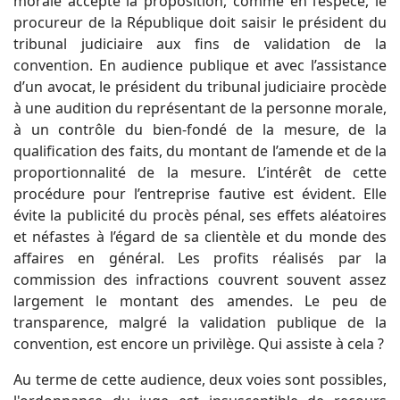
morale accepte la proposition, comme en l’espèce, le
procureur de la République doit saisir le président du
tribunal judiciaire aux fins de validation de la
convention. En audience publique et avec l’assistance
d’un avocat, le président du tribunal judiciaire procède
à une audition du représentant de la personne morale,
à un contrôle du bien-fondé de la mesure, de la
qualification des faits, du montant de l’amende et de la
proportionnalité de la mesure. L’intérêt de cette
procédure pour l’entreprise fautive est évident. Elle
évite la publicité du procès pénal, ses effets aléatoires
et néfastes à l’égard de sa clientèle et du monde des
affaires en général. Les profits réalisés par la
commission des infractions couvrent souvent assez
largement le montant des amendes. Le peu de
transparence, malgré la validation publique de la
convention, est encore un privilège. Qui assiste à cela ?
Au terme de cette audience, deux voies sont possibles,