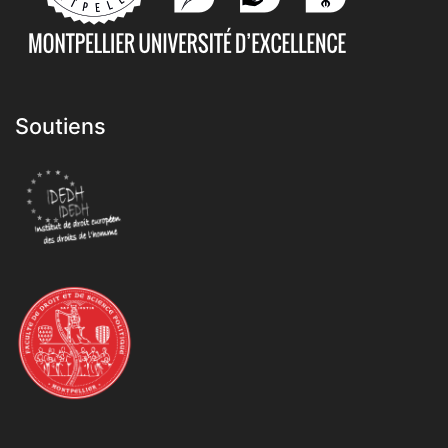
Soutiens