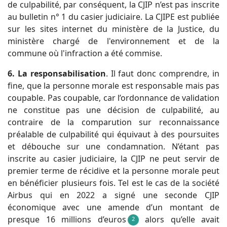
de culpabilité, par conséquent, la CJIP n’est pas inscrite
au bulletin n° 1 du casier judiciaire. La CJIPE est publiée
sur les sites internet du ministère de la Justice, du
ministère chargé de l'environnement et de la
commune où l'infraction a été commise.
6. La responsabilisation
. Il faut donc comprendre, in
fine, que la personne morale est responsable mais pas
coupable. Pas coupable, car l’ordonnance de validation
ne constitue pas une décision de culpabilité, au
contraire de la comparution sur reconnaissance
préalable de culpabilité qui équivaut à des poursuites
et débouche sur une condamnation. N’étant pas
inscrite au casier judiciaire, la CJIP ne peut servir de
premier terme de récidive et la personne morale peut
en bénéficier plusieurs fois. Tel est le cas de la société
Airbus qui en 2022 a signé une seconde CJIP
économique avec une amende d’un montant de
presque 16 millions d’euros
alors qu’elle avait
2