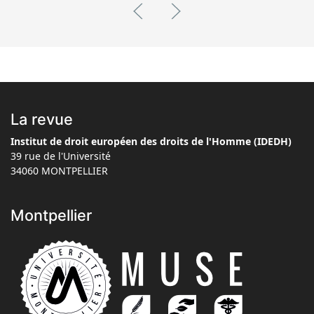
La revue
Institut de droit européen des droits de l'Homme (IDEDH)
39 rue de l'Université
34060 MONTPELLIER
Montpellier