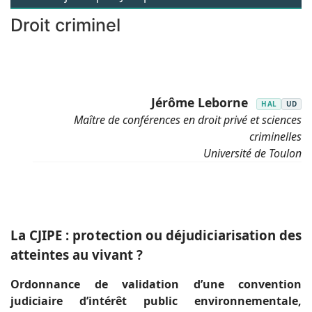
Droit criminel
Jérôme Leborne
HAL
UD
Maître de conférences en droit privé et sciences
criminelles
Université de Toulon
La CJIPE : protection ou déjudiciarisation des
atteintes au vivant ?
Ordonnance de validation d’une convention
judiciaire d’intérêt public environnementale,