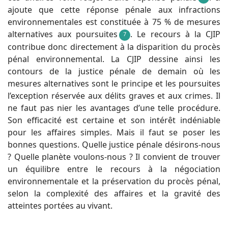
ajoute que cette réponse pénale aux infractions
environnementales est constituée à 75 % de mesures
alternatives aux poursuites
. Le recours à la CJIP
7
contribue donc directement à la disparition du procès
pénal environnemental. La CJIP dessine ainsi les
contours de la justice pénale de demain où les
mesures alternatives sont le principe et les poursuites
l’exception réservée aux délits graves et aux crimes. Il
ne faut pas nier les avantages d’une telle procédure.
Son efficacité est certaine et son intérêt indéniable
pour les affaires simples. Mais il faut se poser les
bonnes questions. Quelle justice pénale désirons-nous
? Quelle planète voulons-nous ? Il convient de trouver
un équilibre entre le recours à la négociation
environnementale et la préservation du procès pénal,
selon la complexité des affaires et la gravité des
atteintes portées au vivant.