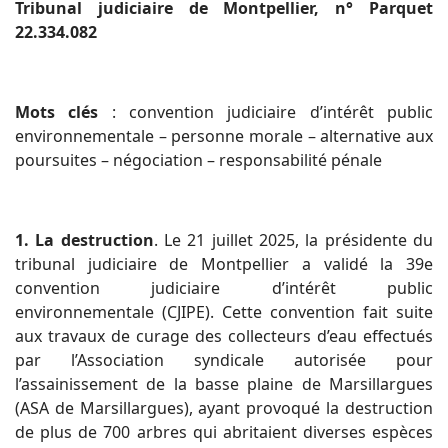
Tribunal judiciaire de Montpellier, n° Parquet
22.334.082
Mots clés
: convention judiciaire d’intérêt public
environnementale – personne morale – alternative aux
poursuites – négociation – responsabilité pénale
1. La destruction
. Le 21 juillet 2025, la présidente du
tribunal judiciaire de Montpellier a validé la 39e
convention judiciaire d’intérêt public
environnementale (CJIPE). Cette convention fait suite
aux travaux de curage des collecteurs d’eau effectués
par l’Association syndicale autorisée pour
l’assainissement de la basse plaine de Marsillargues
(ASA de Marsillargues), ayant provoqué la destruction
de plus de 700 arbres qui abritaient diverses espèces