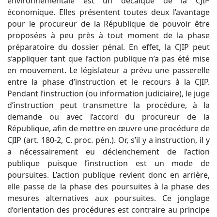
environnementale est un décalque de la CJIP
économique. Elles présentent toutes deux l’avantage
pour le procureur de la République de pouvoir être
proposées à peu près à tout moment de la phase
préparatoire du dossier pénal. En effet, la CJIP peut
s’appliquer tant que l’action publique n’a pas été mise
en mouvement. Le législateur a prévu une passerelle
entre la phase d’instruction et le recours à la CJIP.
Pendant l’instruction (ou information judiciaire), le juge
d’instruction peut transmettre la procédure, à la
demande ou avec l’accord du procureur de la
République, afin de mettre en œuvre une procédure de
CJIP (art. 180-2, C. proc. pén.). Or, s’il y a instruction, il y
a nécessairement eu déclenchement de l’action
publique puisque l’instruction est un mode de
poursuites. L’action publique revient donc en arrière,
elle passe de la phase des poursuites à la phase des
mesures alternatives aux poursuites. Ce jonglage
d’orientation des procédures est contraire au principe